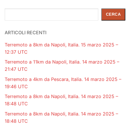
Cerca
CERCA
ARTICOLI RECENTI
Terremoto a 8km da Napoli, Italia. 15 marzo 2025 –
12:37 UTC
Terremoto a 11km da Napoli, Italia. 14 marzo 2025 –
21:47 UTC
Terremoto a 4km da Pescara, Italia. 14 marzo 2025 –
19:46 UTC
Terremoto a 8km da Napoli, Italia. 14 marzo 2025 –
18:48 UTC
Terremoto a 8km da Napoli, Italia. 14 marzo 2025 –
18:48 UTC