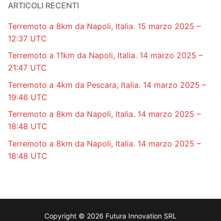
ARTICOLI RECENTI
Terremoto a 8km da Napoli, Italia. 15 marzo 2025 –
12:37 UTC
Terremoto a 11km da Napoli, Italia. 14 marzo 2025 –
21:47 UTC
Terremoto a 4km da Pescara, Italia. 14 marzo 2025 –
19:46 UTC
Terremoto a 8km da Napoli, Italia. 14 marzo 2025 –
18:48 UTC
Terremoto a 8km da Napoli, Italia. 14 marzo 2025 –
18:48 UTC
Copyright © 2026 Futura Innovation SRL