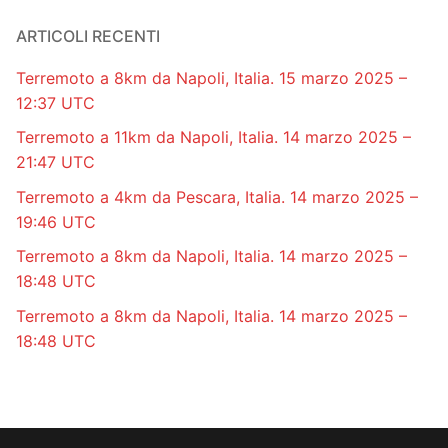
ARTICOLI RECENTI
Terremoto a 8km da Napoli, Italia. 15 marzo 2025 –
12:37 UTC
Terremoto a 11km da Napoli, Italia. 14 marzo 2025 –
21:47 UTC
Terremoto a 4km da Pescara, Italia. 14 marzo 2025 –
19:46 UTC
Terremoto a 8km da Napoli, Italia. 14 marzo 2025 –
18:48 UTC
Terremoto a 8km da Napoli, Italia. 14 marzo 2025 –
18:48 UTC